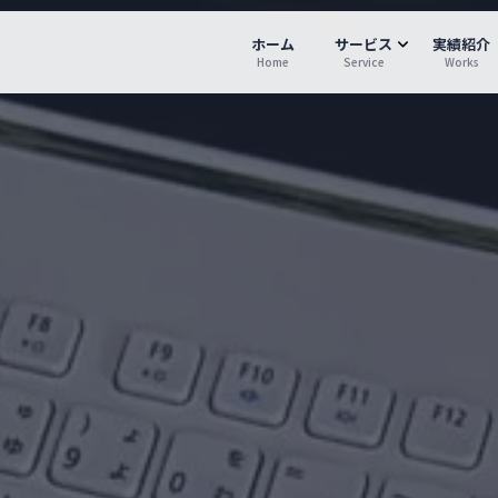
ホーム
サービス
実績紹介
Home
Service
Works