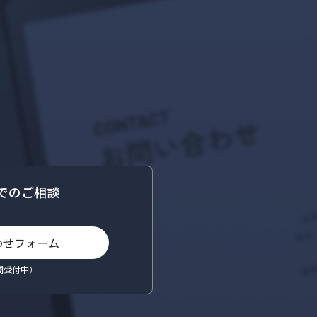
でのご相談
わせフォーム
間受付中）