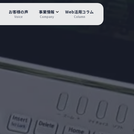
お客様の声
事業情報
Web活用コラム
Voice
Company
Column