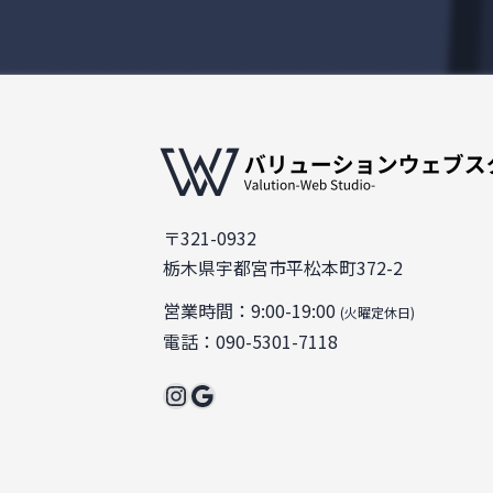
〒321-0932
栃木県宇都宮市平松本町372-2
営業時間：9:00-19:00
(火曜定休日)
電話：090-5301-7118
Instagram
GoogleMap