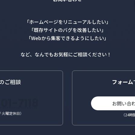
「ホームページをリニューアルしたい」
「既存サイトのバグを改善したい」
「Webから集客できるようにしたい」
など、なんでもお気軽にご相談ください！
のご相談
フォーム
01-7118
お問い合
0 / 火曜定休日）
（24時